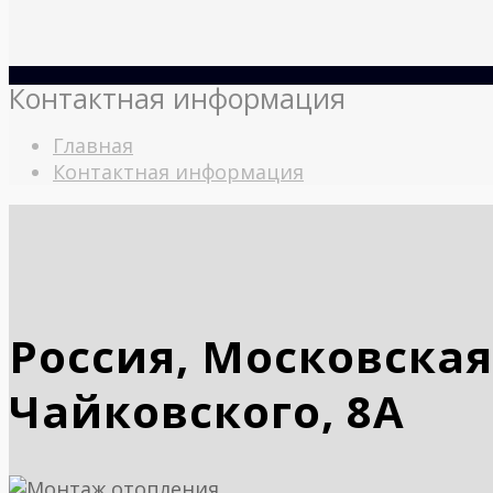
Контактная информация
Главная
Контактная информация
Россия, Московская
Чайковского, 8А