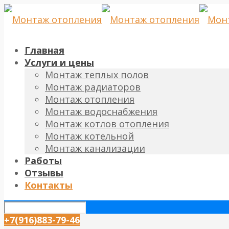
Главная
Услуги и цены
Монтаж теплых полов
Монтаж радиаторов
Монтаж отопления
Монтаж водоснабжения
Монтаж котлов отопления
Монтаж котельной
Монтаж канализации
Работы
Отзывы
Контакты
+7(916)883-79-46