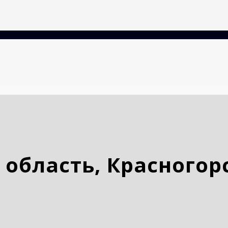
 область, Красногор