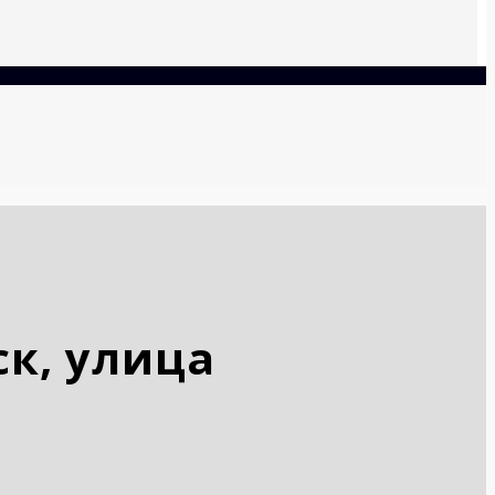
ск, улица