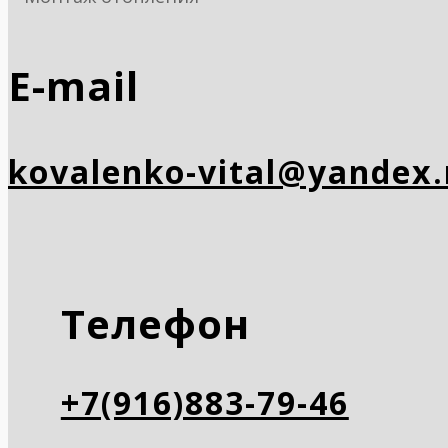
E-mail
kovalenko-vital@yandex.
Телефон
+7(916)883-79-46