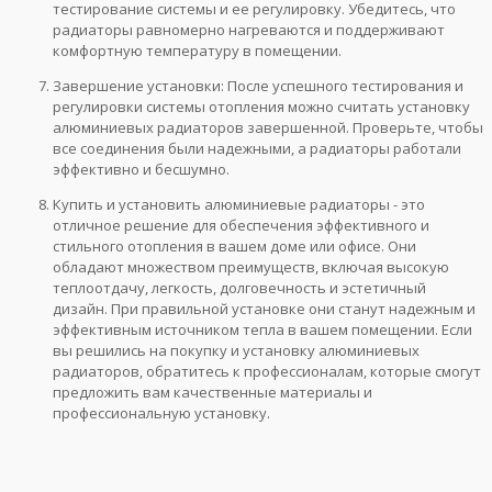
тестирование системы и ее регулировку. Убедитесь, что
радиаторы равномерно нагреваются и поддерживают
комфортную температуру в помещении.
Завершение установки: После успешного тестирования и
регулировки системы отопления можно считать установку
алюминиевых радиаторов завершенной. Проверьте, чтобы
все соединения были надежными, а радиаторы работали
эффективно и бесшумно.
Купить и установить алюминиевые радиаторы - это
отличное решение для обеспечения эффективного и
стильного отопления в вашем доме или офисе. Они
обладают множеством преимуществ, включая высокую
теплоотдачу, легкость, долговечность и эстетичный
дизайн. При правильной установке они станут надежным и
эффективным источником тепла в вашем помещении. Если
вы решились на покупку и установку алюминиевых
радиаторов, обратитесь к профессионалам, которые смогут
предложить вам качественные материалы и
профессиональную установку.