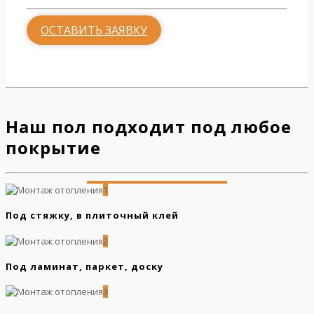
ОСТАВИТЬ ЗАЯВКУ
Наш пол подходит под любое
покрытие
1
Под стяжку, в плиточный клей
2
Под ламинат, паркет, доску
3