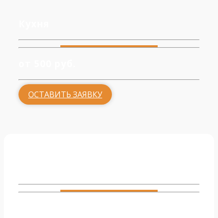
Кухня
от 500 руб.
ОСТАВИТЬ ЗАЯВКУ
Гостиная
от 500 руб.