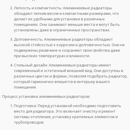
Легкость и компактность: Алюминиевые радиаторы
обладают легким весом и компактными размерами, что
делает их удобными для установки в различных
помещениях. Они занимают меньше места и могут быть
установлены даже в ограниченных пространствах.
Долговечность: Алюминиевые радиаторы обладают
высокой стойкостью к коррозии и долговечностью. Они не
подвержены ржавчине и сохраняют свои свойства даже
при высоких температурах и влажности.
Стильный дизайн: Алюминиевые радиаторы имеют
современный и эстетичный внешний вид. Они доступны в
различных цветах и формах, позволяя подобрать радиатор,
который гармонично впишется в интерьер вашего
помещения.
Процесс установки алюминиевых радиаторов:
Подготовка: Перед установкой необходимо подготовить
место для радиатора. Это включает очистку и ремонт
системы отопления, установку крепежных элементов и
трубопроводов.