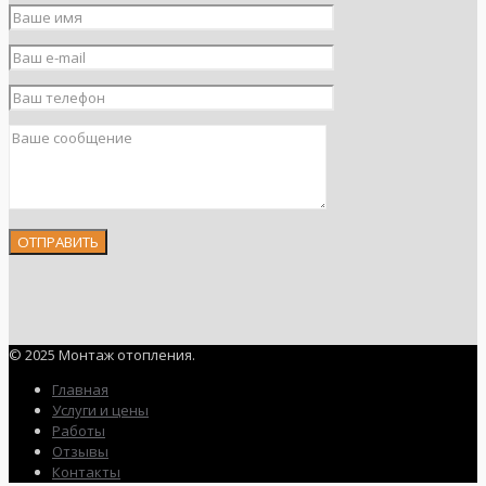
© 2025 Монтаж отопления.
Главная
Услуги и цены
Работы
Отзывы
Контакты