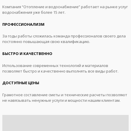
Компания “Отопление и водоснабжение” работает на рынке услуг
водоснабжения уже более 15 лет.
ПРОФЕССИОНАЛИЗМ
За годы работы сложилась команда профессионалов своего дела
постоянно повышающая свою квалификацию.
БЫСТРО И КАЧЕСТВЕННО
Использование современных технологий и материалов
позволяет быстро и качественно выполнять все виды работ.
ДОСТУПНЫЕ ЦЕНЫ
Грамотное составление сметы и технические расчеты позволяют
не навязывать ненужные услуги и мощности нашим клиентам.