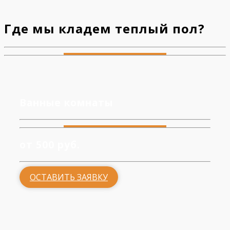
Где мы кладем теплый пол?
Ванные комнаты
от 500 руб.
ОСТАВИТЬ ЗАЯВКУ