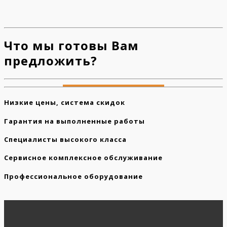
Что мы готовы Вам
предложить?
Низкие цены, система скидок
Гарантия на выполненные работы
Специалисты высокого класса
Сервисное комплексное обслуживание
Профессиональное оборудование