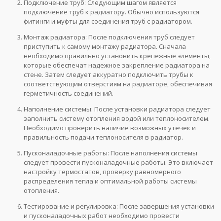
Подключение труб: Следующим шагом является
подключение труб к радиатору. Обычно используются
фитинги и муфты для соединения труб с радиатором.
Монтаж радиатора: После подключения труб следует
приступить к самому монтажу радиатора. Сначала
необходимо правильно установить крепежные элементы,
которые обеспечат надежное закрепление радиатора на
стене. Затем следует аккуратно подключить трубы к
соответствующим отверстиям на радиаторе, обеспечивая
герметичность соединений.
Наполнение системы: После установки радиатора следует
заполнить систему отопления водой или теплоносителем.
Необходимо проверить наличие возможных утечек и
правильность подачи теплоносителя в радиатор.
Пусконаладочные работы: После наполнения системы
следует провести пусконаладочные работы. Это включает
настройку термостатов, проверку равномерного
распределения тепла и оптимальной работы системы
отопления.
Тестирование и регулировка: После завершения установки
и пусконаладочных работ необходимо провести