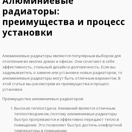
Алюминиевые
радиаторы:
преимущества и процесс
установки
Алюминиевые радиаторы являются популярным выбором для
отопления во многих домах и офисах. Они сочетают в себе
эффективность, стильный дизайн и долговечность. Если вы
задумываетесь о замене или установке новых радиаторов, то
алюминиевые радиаторы могут быть отличным вариантом. В
этой статье мы рассмотрим их преимущества и процесс
установки.
Преимущества алюминиевых радиаторов:
Высокая теплоотдача: Алюминий является отличным
теплоотводчиком, поэтому алюминиевые радиаторы
быстро прогреваются и эффективно передают тепло в
помещение. Это позволяет быстро достичь комфортной
температуры в помещении.