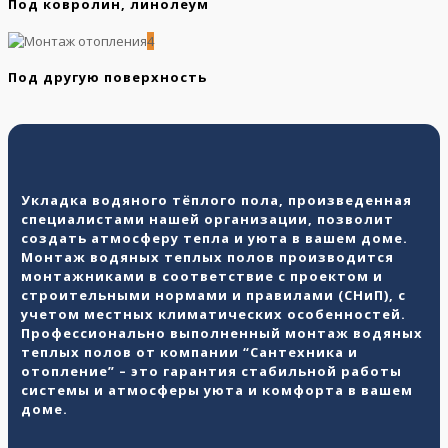
Под ковролин, линолеум
4
Под другую поверхность
Укладка водяного тёплого пола, произведенная
специалистами нашей организации, позволит
создать атмосферу тепла и уюта в вашем доме.
Монтаж водяных теплых полов производится
монтажниками в соответствие с проектом и
строительными нормами и правилами (СНиП), с
учетом местных климатических особенностей.
Профессионально выполненный монтаж водяных
теплых полов от компании “Сантехника и
отопление” – это гарантия стабильной работы
системы и атмосферы уюта и комфорта в вашем
доме.