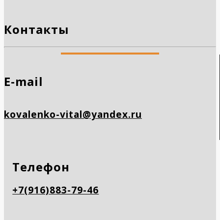
Контакты
E-mail
kovalenko-vital@yandex.ru
Телефон
+7(916)883-79-46