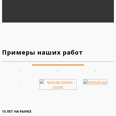
Примеры наших работ
15 ЛЕТ НА РЫНКЕ